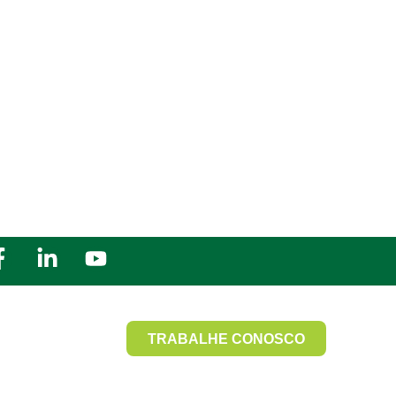
TRABALHE CONOSCO