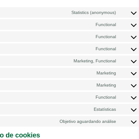
Statistics (anonymous)
Functional
Functional
Functional
Marketing, Functional
Marketing
Marketing
Functional
Estatísticas
Objetivo aguardando análise
ão de cookies