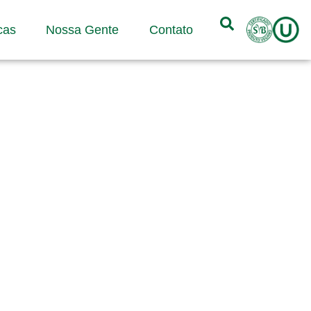
cas
Nossa Gente
Contato