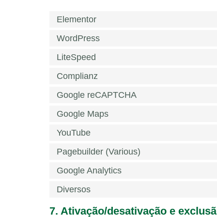
Elementor
WordPress
LiteSpeed
Complianz
Google reCAPTCHA
Google Maps
YouTube
Pagebuilder (Various)
Google Analytics
Diversos
7. Ativação/desativação e exclus